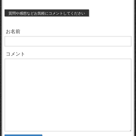
質問や感想などお気軽にコメントしてください
お名前
コメント