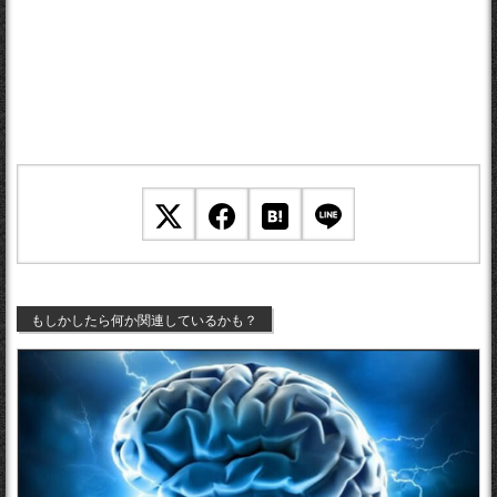
もしかしたら何か関連しているかも？