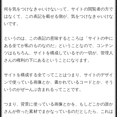
何を気をつけなきゃいけないって、サイトの閲覧者の方で
はなくて、この表記を載せる側が、気をつけなきゃいけな
いです。
というのは、この表記の意味するところは「サイトの中に
ある全てが私のものなのだ」ということなので、コンテン
ツはもちろん、サイトを構成しているその一切が、管理人
さんの権利の下にあるということになります。
サイトを構成する全てってことはつまり、サイトのデザイ
ンで使っている画像とか、書かれているコードとか、そう
いうのがぜーんぶ含まれるってことです。
つまり、背景に使っている画像とかを、もしどこかの誰か
さんが作った素材でまかなっているのだとしたら、これは