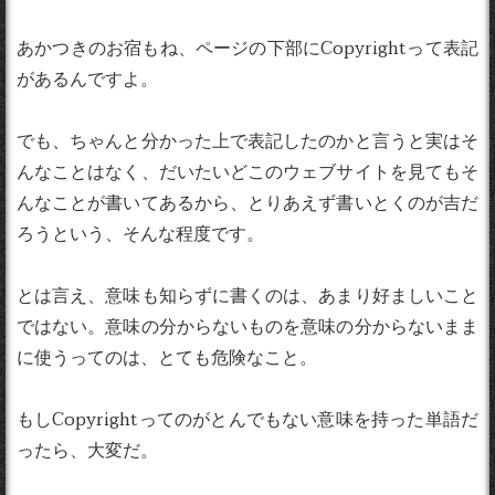
あかつきのお宿もね、ページの下部にCopyrightって表記
があるんですよ。
でも、ちゃんと分かった上で表記したのかと言うと実はそ
んなことはなく、だいたいどこのウェブサイトを見てもそ
んなことが書いてあるから、とりあえず書いとくのが吉だ
ろうという、そんな程度です。
とは言え、意味も知らずに書くのは、あまり好ましいこと
ではない。意味の分からないものを意味の分からないまま
に使うってのは、とても危険なこと。
もしCopyrightってのがとんでもない意味を持った単語だ
ったら、大変だ。