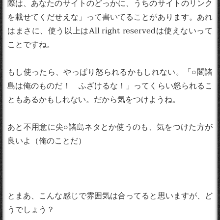
際は、あなたのサイトのどっかに、うちのサイトのリンク
を載せてくだせえな」って書いてることがあります。あれ
はまさに、使う以上はAll right reservedは使えないって
ことですね。
もし使ったら、やっぱり怒られるかもしれない。「○閣諸
島は俺のものだ！ ふざけるな！」ってくらい怒られるこ
ともあるかもしれない。だから気をつけようね。
あと不用意に尖○諸島ネタとか使うのも、気をつけた方が
良いよ（俺のことだ）
とまあ、こんな感じで雰囲気は合ってると思いますが、ど
うでしょう？