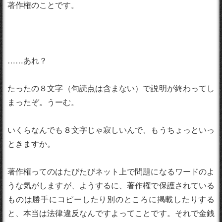
著作権のことです。
……あれ？
たったの８文字（句読点は含まない）で説明が終わってし
まったぞ。うーむ。
いくらなんでも８文字じゃ寂しいんで、もうちょっといっ
ときますか。
著作権ってのはたびたびネット上で問題になるワードのよ
うな気がしますが、ようするに、著作権で保護されている
ものは勝手にコピーしたり別のところに掲載したりする
と、本当は法律違反なんですよってことです。それで金銭