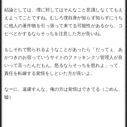
結論としては、僕に対してはそんなこと意識しなくてもえ
えよってことですね。むしろ僕自身が知らず知らずにうち
に他人の著作物を引っ張って来てる可能性があるから、コ
ピペとかするならそっちを注意した方が良いね。
もしそれで怒られるようなことがあったら「だってぇ、あ
かつきのお宿っていうサイトのファッキンクソ管理人が良
いって言ったんだもん。怒るならそっちを怒れよ」って、
責任を転嫁する覚悟をしといた方が良いよ。
なーに、遠慮すんな。俺の方は覚悟はできてる（ごめん、
嘘）