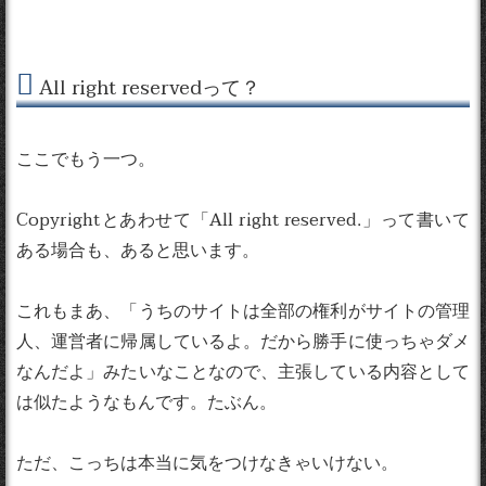
All right reservedって？
ここでもう一つ。
Copyrightとあわせて「All right reserved.」って書いて
ある場合も、あると思います。
これもまあ、「うちのサイトは全部の権利がサイトの管理
人、運営者に帰属しているよ。だから勝手に使っちゃダメ
なんだよ」みたいなことなので、主張している内容として
は似たようなもんです。たぶん。
ただ、こっちは本当に気をつけなきゃいけない。