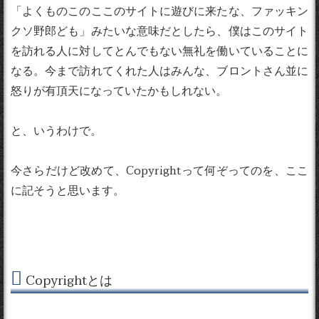
「よくものこのここのサイトに遊びに来たな、ファッキン
クソ野郎ども」みたいな意味だとしたら、僕はこのサイト
を訪れる人に対してとんでもない無礼を働いていることに
なる。今まで訪れてくれた人はみんな、ブロントさん並に
怒りが有頂天になっていたかもしれない。
と、いうわけで。
今さらだけど改めて、Copyrightって何ぞってのを、ここ
に記そうと思います。
Copyrightとは