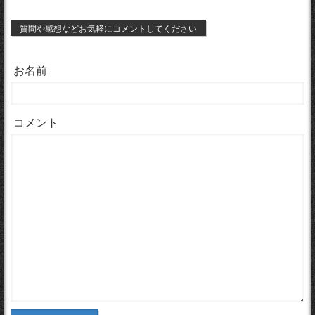
質問や感想などお気軽にコメントしてください
お名前
コメント