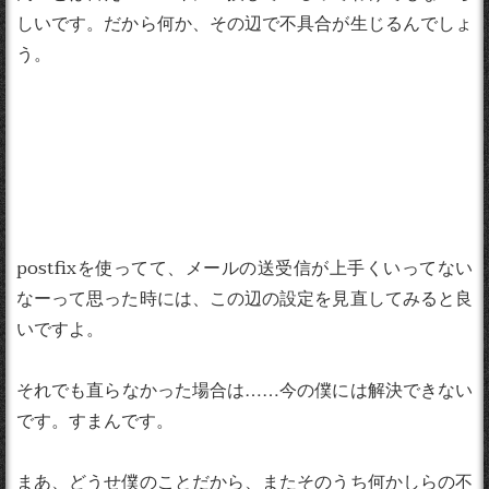
しいです。だから何か、その辺で不具合が生じるんでしょ
う。
postfixを使ってて、メールの送受信が上手くいってない
なーって思った時には、この辺の設定を見直してみると良
いですよ。
それでも直らなかった場合は……今の僕には解決できない
です。すまんです。
まあ、どうせ僕のことだから、またそのうち何かしらの不