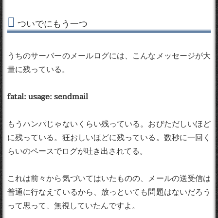
ついでにもう一つ
うちのサーバーのメールログには、こんなメッセージが大
量に残っている。
fatal: usage: sendmail
もうハンパじゃないくらい残っている。おびただしいほど
に残っている。狂おしいほどに残っている。数秒に一回く
らいのペースでログが吐き出されてる。
これは前々から気づいてはいたものの、メールの送受信は
普通に行なえているから、放っといても問題はないだろう
って思って、無視していたんですよ。