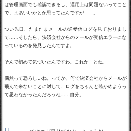
は管理画面でも確認できるし、運用上は問題ないってこと
で、まあいいかとか思ってたんですが……。
つい先日、たまたまメールの送受信ログを見ておりまし
て……そしたら、決済会社からのメールが受信エラーにな
っているのを発見したんですよ。
そんで初めて気づいたんですわ。これか！とね。
偶然って恐ろしいね。ってか、何で決済会社からメールが
飛んで来ないことに対して、ログをちゃんと確かめようっ
て思わなかったんだろうね……自分。