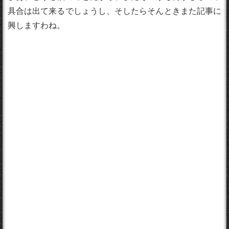
具合は出て来るでしょうし、そしたらそんときまた記事に
興しますわね。