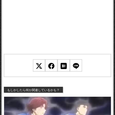
もしかしたら何か関連しているかも？