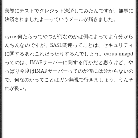
実際にテストでクレジット決済してみたんですが、無事に
決済されましたよーっていうメールが届きました。
cyrus何たらってやつが何なのかは例によってよう分から
んちんなのですが、SASL関連ってことは、セキュリティ
に関するあれこれだったりするんでしょう。cyrus-imapd
ってのは、IMAPサーバーに関する何かだと思うけど、や
っぱり今度はIMAPサーバーってのが僕には分からないの
で、何なのかってことはガン無視で行きましょう。うんそ
れが良い。