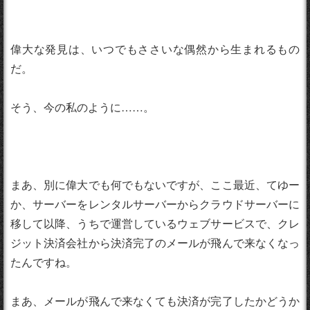
偉大な発見は、いつでもささいな偶然から生まれるもの
だ。
そう、今の私のように……。
まあ、別に偉大でも何でもないですが、ここ最近、てゆー
か、サーバーをレンタルサーバーからクラウドサーバーに
移して以降、うちで運営しているウェブサービスで、クレ
ジット決済会社から決済完了のメールが飛んで来なくなっ
たんですね。
まあ、メールが飛んで来なくても決済が完了したかどうか