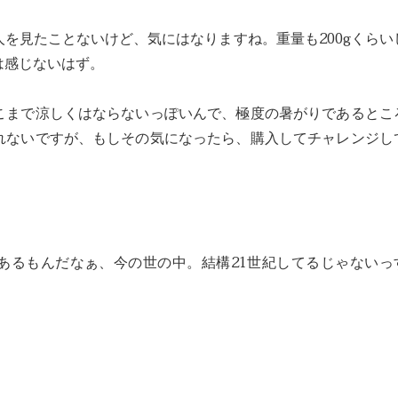
を見たことないけど、気にはなりますね。重量も200gくらい
は感じないはず。
こまで涼しくはならないっぽいんで、極度の暑がりであるとこ
れないですが、もしその気になったら、購入してチャレンジし
。
あるもんだなぁ、今の世の中。結構21世紀してるじゃないっ