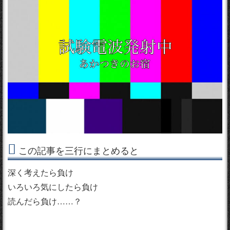
この記事を三行にまとめると
深く考えたら負け
いろいろ気にしたら負け
読んだら負け……？