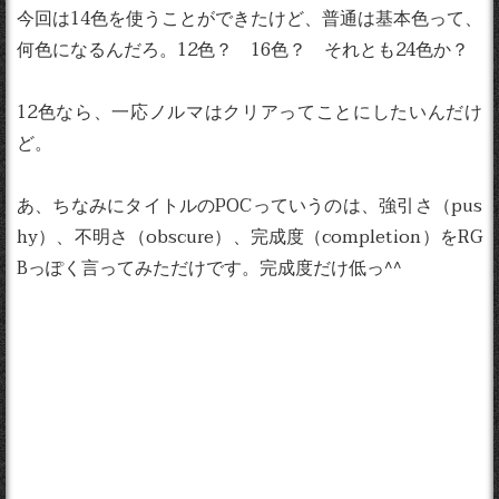
今回は14色を使うことができたけど、普通は基本色って、
何色になるんだろ。12色？ 16色？ それとも24色か？
12色なら、一応ノルマはクリアってことにしたいんだけ
ど。
あ、ちなみにタイトルのPOCっていうのは、強引さ（pus
hy）、不明さ（obscure）、完成度（completion）をRG
Bっぽく言ってみただけです。完成度だけ低っ^^