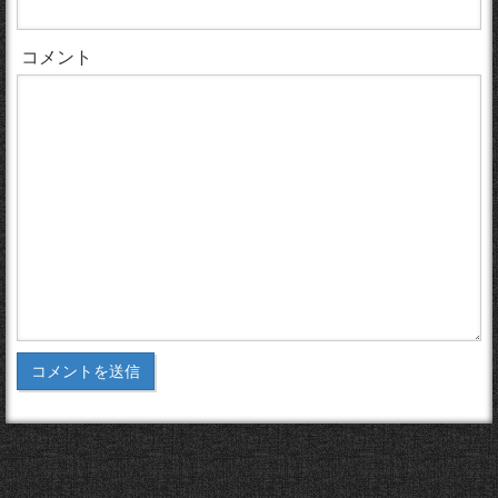
コメント
コメントを送信