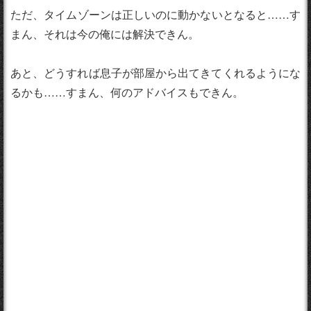
ただ、タイムゾーンは正しいのに動かないとなると……す
まん、それは今の俺には解決できん。
あと、どうすれば息子が部屋から出てきてくれるようにな
るかも……すまん、何のアドバイスもできん。