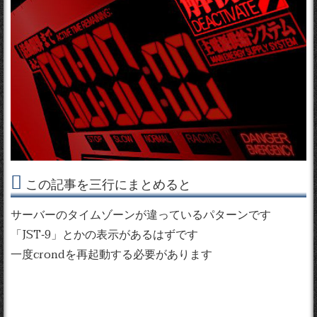
この記事を三行にまとめると
サーバーのタイムゾーンが違っているパターンです
「JST-9」とかの表示があるはずです
一度crondを再起動する必要があります