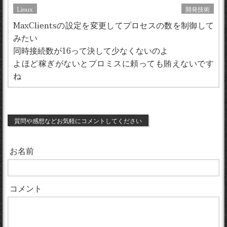
Linux
開発技術
MaxClientsの設定を変更してプロセスの数を制御して
みたい
同時接続数が16って決して少なくないのよ
よほど稼ぎがないとプロミスに頼っても賄えないです
ね
質問や感想などお気軽にコメントしてください
お名前
コメント