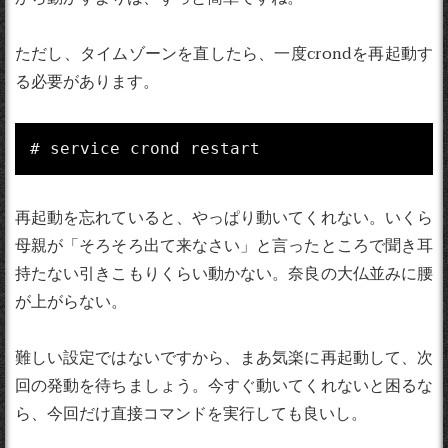
ただし、タイムゾーンを直したら、一度crondを再起動す
る必要があります。
# service crond restart
再起動を忘れていると、やっぱり動いてくれない。いくら
母親が「そろそろ出て来なさい」と言ったところで聞き耳
持たない引きこもりくらい動かない。奈良の大仏並みに腰
が上がらない。
難しい設定ではないですから、まあ気楽に再起動して、次
回の発動を待ちましょう。今すぐ動いてくれないと困るな
ら、今回だけ直接コマンドを実行しても良いし。