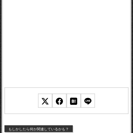
もしかしたら何か関連しているかも？