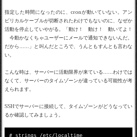
指定した時間になったのに、cronが動いていない。アン
ビリカルケーブルが切断されたわけでもないのに、なぜか
活動を停止していやがる。「動け！ 動け！ 動いてよ！
今動かなくちゃユーザーにメールで通知できないんだ。
だから……」と叫んだところで、うんともすんとも言わな
い。
こんな時は、サーバーに活動限界が来ている……わけでは
なくて、サーバーのタイムゾーンが違っている可能性が考
えられます。
SSHでサーバーに接続して、タイムゾーンがどうなってい
るか確認してみましょう。
# strings /etc/localtime