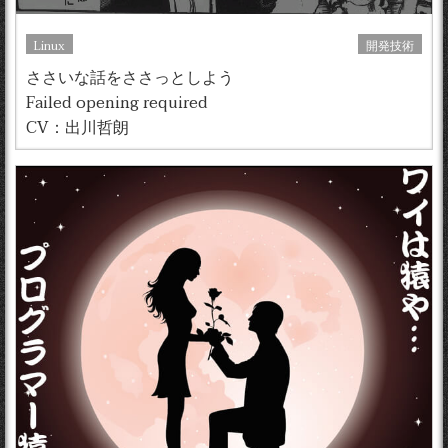
Linux
開発技術
ささいな話をささっとしよう
Failed opening required
CV：出川哲朗