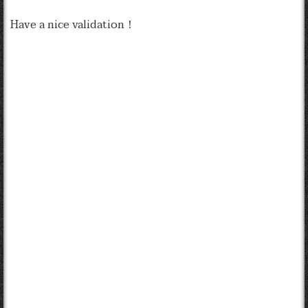
Have a nice validation！