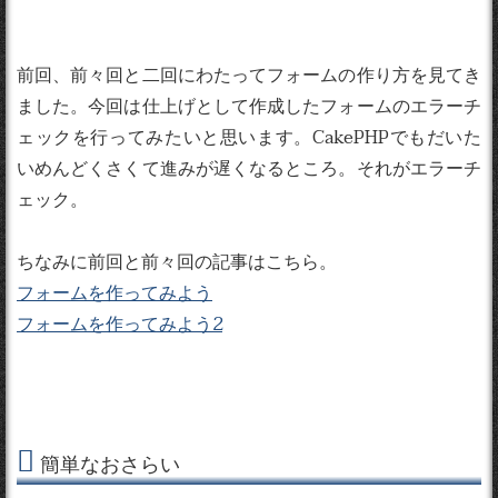
前回、前々回と二回にわたってフォームの作り方を見てき
ました。今回は仕上げとして作成したフォームのエラーチ
ェックを行ってみたいと思います。CakePHPでもだいた
いめんどくさくて進みが遅くなるところ。それがエラーチ
ェック。
ちなみに前回と前々回の記事はこちら。
フォームを作ってみよう
フォームを作ってみよう2
簡単なおさらい