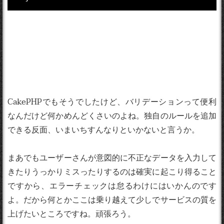
CakePHPでもそうでしたけど、バリデーションって便利
なんだけど何かめんどくさいのよね。独自のルールを追加
できる反面、いまいちすんなりといかないと言うか。
まあでもユーザーさんが意図的に不正なデータを入力して
きたりうっかりミスったりするのは確実に起こり得ること
ですから、エラーチェックは怠るわけにはいかんのです
よ。だから何とかここは乗り越えて少しでサービスの質を
上げたいところですね。頑張ろう。