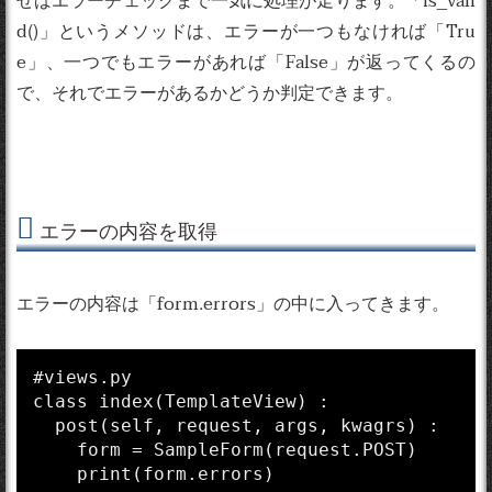
d()」というメソッドは、エラーが一つもなければ「Tru
e」、一つでもエラーがあれば「False」が返ってくるの
で、それでエラーがあるかどうか判定できます。
エラーの内容を取得
エラーの内容は「form.errors」の中に入ってきます。
#views.py

class index(TemplateView) :

  post(self, request, args, kwagrs) :

    form = SampleForm(request.POST)

    print(form.errors)
