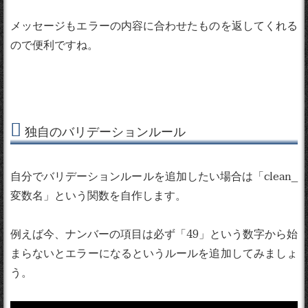
メッセージもエラーの内容に合わせたものを返してくれる
ので便利ですね。
独自のバリデーションルール
自分でバリデーションルールを追加したい場合は「clean_
変数名」という関数を自作します。
例えば今、ナンバーの項目は必ず「49」という数字から始
まらないとエラーになるというルールを追加してみましょ
う。