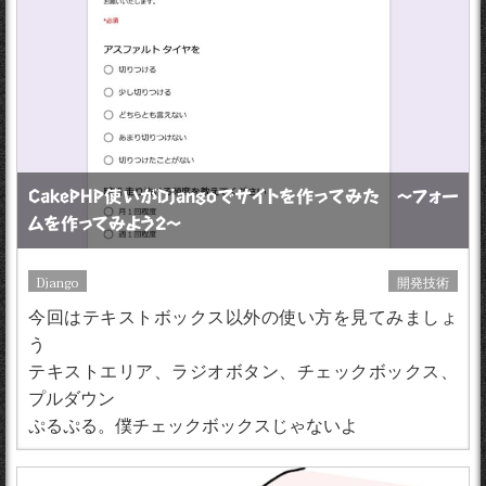
CakePHP使いがDjangoでサイトを作ってみた 〜フォー
ムを作ってみよう2〜
Django
開発技術
今回はテキストボックス以外の使い方を見てみましょ
う
テキストエリア、ラジオボタン、チェックボックス、
プルダウン
ぷるぷる。僕チェックボックスじゃないよ