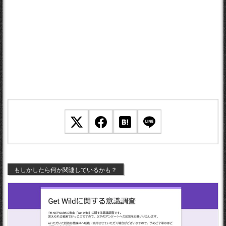
もしかしたら何か関連しているかも？