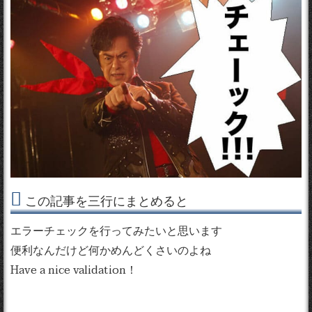
この記事を三行にまとめると
エラーチェックを行ってみたいと思います
便利なんだけど何かめんどくさいのよね
Have a nice validation！