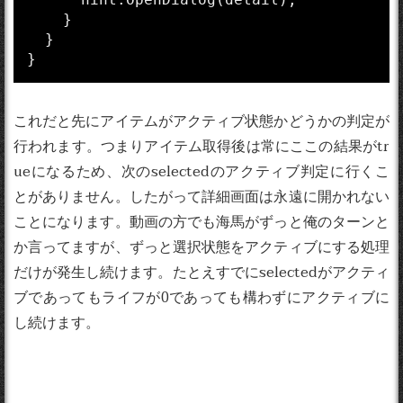
    }

  }

}
これだと先にアイテムがアクティブ状態かどうかの判定が
行われます。つまりアイテム取得後は常にここの結果がtr
ueになるため、次のselectedのアクティブ判定に行くこ
とがありません。したがって詳細画面は永遠に開かれない
ことになります。動画の方でも海馬がずっと俺のターンと
か言ってますが、ずっと選択状態をアクティブにする処理
だけが発生し続けます。たとえすでにselectedがアクティ
ブであってもライフが0であっても構わずにアクティブに
し続けます。