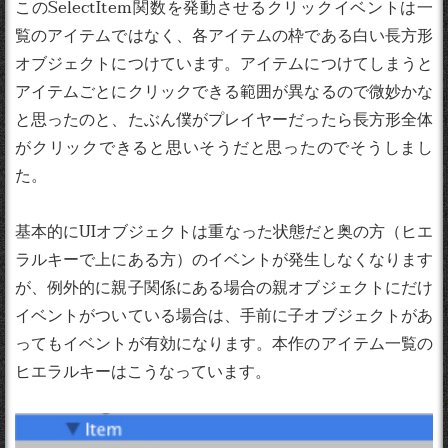
このSelectItem関数を発動させるクリックイベントは一
覧のアイテムではなく、各アイテムの枠である白い長方形
オブジェクトにつけています。アイテムにつけてしまうと
アイテムごとにクリックできる範囲が異なるので微妙かな
と思ったのと、たぶん僕がプレイヤーだったら長方形全体
がクリックできると思いそうだと思ったのでそうしまし
た。
基本的にUIオブジェクトは重なった状態だと奥の方（ヒエ
ラルキーで上にある方）のイベントが発生しなくなります
が、例外的に親子関係にある場合の親オブジェクトにだけ
イベントがついている場合は、手前に子オブジェクトがあ
ってもイベントが有効になります。本作のアイテム一覧の
ヒエラルキーはこうなっています。