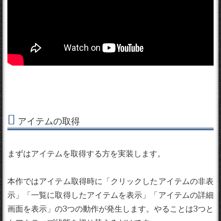
アイテムの取得
まずはアイテムを取得する方を実装します。
本作ではアイテム取得時に「クリックしたアイテムの非表
示」「一覧に取得したアイテムを表示」「アイテムの詳細
画面を表示」の3つの動作が発生します。やることは3つと