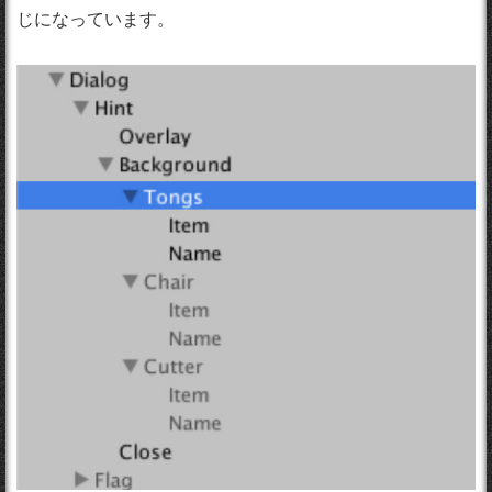
じになっています。