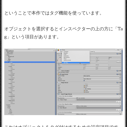
ということで本作ではタグ機能を使っています。
オブジェクトを選択するとインスペクターの上の方に「Ta
g」という項目があります。
これはオブジェクトをタグ付けするための設定項目です。