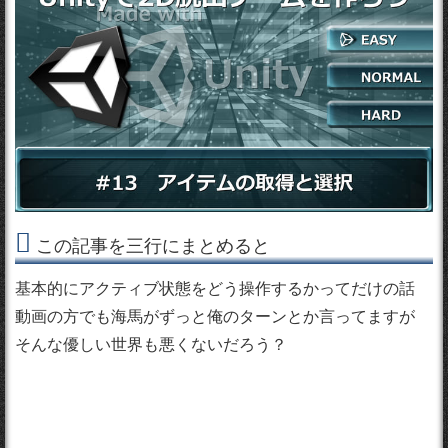
この記事を三行にまとめると
基本的にアクティブ状態をどう操作するかってだけの話
動画の方でも海馬がずっと俺のターンとか言ってますが
そんな優しい世界も悪くないだろう？