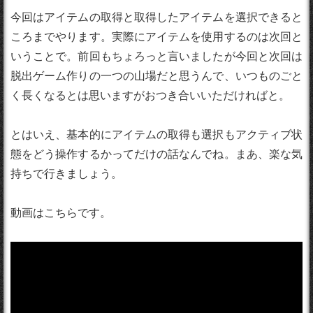
今回はアイテムの取得と取得したアイテムを選択できると
ころまでやります。実際にアイテムを使用するのは次回と
いうことで。前回もちょろっと言いましたが今回と次回は
脱出ゲーム作りの一つの山場だと思うんで、いつものごと
く長くなるとは思いますがおつき合いいただければと。
とはいえ、基本的にアイテムの取得も選択もアクティブ状
態をどう操作するかってだけの話なんでね。まあ、楽な気
持ちで行きましょう。
動画はこちらです。