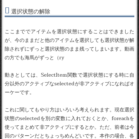
選択状態の解除
ここまででアイテムを選択状態にすることはできました
が、今のままだと他のアイテムを選択しても選択状態が解
除されずにずっと選択状態のまま残ってしまいます。動画
の方でも海馬がずっと（ry
動きとしては、SelectItem関数で選択状態にする時に自
分以外のアクティブなselectedが非アクティブになればオ
ーケーです。
これに関してもやり方はいろいろ考えられます。現在選択
状態のselectedを別の変数に入れておくとか、foreachを
使ってまとめて非アクティブにするとか。ただ、前者は今
回のパターンだとちょっちめんどいです。本作の場合、各