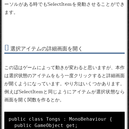
ーソルがある時でもSelectItemを発動させることができ
ます。
選択アイテムの詳細画面を開く
この辺はゲームによって動きが変わると思いますが、本作
は選択状態のアイテムをもう一度クリックすると詳細画面
が開くようになっています。やり方はいくつかあります。
例えばSelectItemと同じようにアイテムが選択状態なら
画面を開く関数を作るとか。
public class Tongs : MonoBehaviour {

  public GameObject get;
