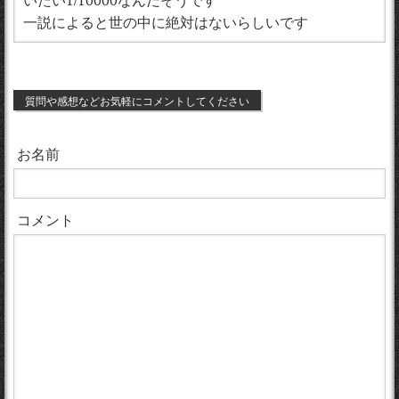
一説によると世の中に絶対はないらしいです
質問や感想などお気軽にコメントしてください
お名前
コメント