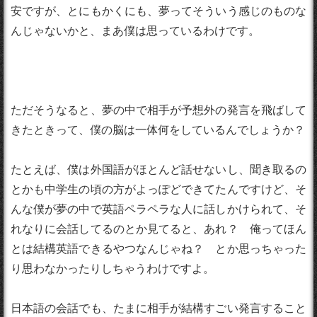
安ですが、とにもかくにも、夢ってそういう感じのものな
んじゃないかと、まあ僕は思っているわけです。
ただそうなると、夢の中で相手が予想外の発言を飛ばして
きたときって、僕の脳は一体何をしているんでしょうか？
たとえば、僕は外国語がほとんど話せないし、聞き取るの
とかも中学生の頃の方がよっぽどできてたんですけど、そ
んな僕が夢の中で英語ペラペラな人に話しかけられて、そ
れなりに会話してるのとか見てると、あれ？ 俺ってほん
とは結構英語できるやつなんじゃね？ とか思っちゃった
り思わなかったりしちゃうわけですよ。
日本語の会話でも、たまに相手が結構すごい発言すること