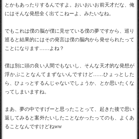
とかもあったりするんですよ。おいおいお前天才だな、俺
にはそんな発想全く出てこねーよ、みたいなね。
でもこれは僕の脳が僕に見せている僕の夢ですから、巡り
巡ると結果的にはその発言は僕の脳内から発せられたって
ことになります……よね？
僕は別に頭の良い人間でもないし、そんな天才的な発想が
浮かぶことなんてまずないんですけど……ひょっとした
ら、ひょっとするんじゃないでしょうか、とか思いたくな
ってしまいますね。
まあ、夢の中ですげーと思ったことって、起きた後で思い
返してみると案外たいしたことなかったってのも、よくあ
ることなんですけどねww