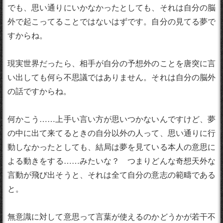
でも、思い通りにいかなかったとしても、それは自分の脳
外で起こってることではないはずです。自分の見てる夢で
すからね。
現実世界だったら、相手が自分の予想外のことを唐突に言
い出しても何ら不思議ではありません。それは自分の脳外
の話ですからね。
何かこう……上手い言い方が思いつかないんですけど、夢
の中に出て来てるときの自分以外の人って、思い通りに行
動しなかったとしても、結局は夢を見ている本人の意思に
よる動きをする……みたいな？ つまりどんな奇想天外な
言動が飛び出そうと、それは全て自分の意志の範疇である
と。
無意識に対して意思って言葉が使えるのかどうかが若干不