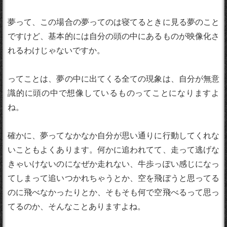
夢って、この場合の夢ってのは寝てるときに見る夢のこと
ですけど、基本的には自分の頭の中にあるものが映像化さ
れるわけじゃないですか。
ってことは、夢の中に出てくる全ての現象は、自分が無意
識的に頭の中で想像しているものってことになりますよ
ね。
確かに、夢ってなかなか自分が思い通りに行動してくれな
いこともよくあります。何かに追われてて、走って逃げな
きゃいけないのになぜか走れない、牛歩っぽい感じになっ
てしまって追いつかれちゃうとか、空を飛ぼうと思ってる
のに飛べなかったりとか、そもそも何で空飛べるって思っ
てるのか、そんなことありますよね。