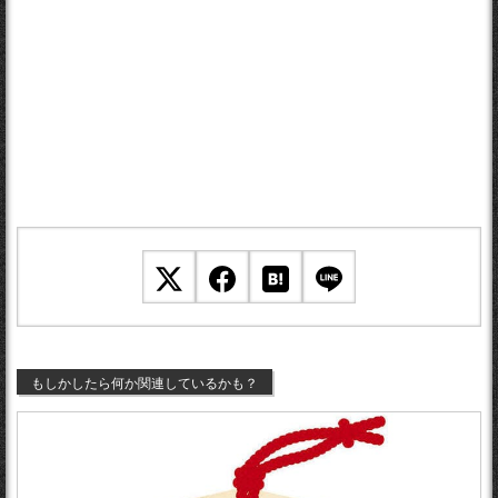
もしかしたら何か関連しているかも？