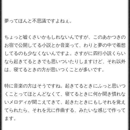
夢ってほんと不思議ですよねぇ。
ちょっと嘘くさいかもしれないんですが、このあかつきの
お宿で公開してる小説とか音楽って、わりと夢の中で着想
してるのも少なくないんですよ。さすがに四行小説くらい
なら起きてるときでも思いついたりしますけど、それ以外
は、寝てるときの方が思いつくことが多いです。
特に音楽の方はそうですね。起きてるときにふっと思いつ
くことってほとんどなくて、寝てるときに何か聞き慣れな
いメロディが聞こえてきて、起きたときにもしそれを覚え
てられたら、それを元に作曲する、みたいな感じで作って
ます。