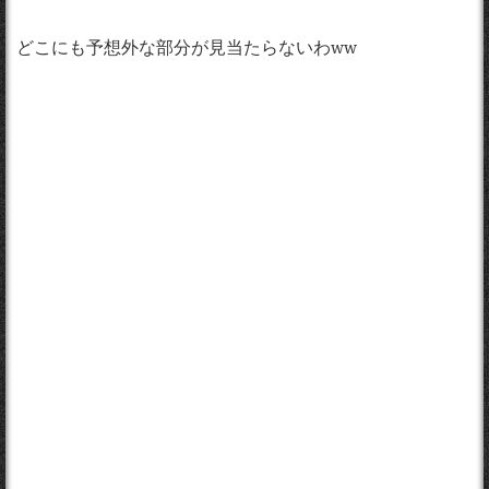
どこにも予想外な部分が見当たらないわww