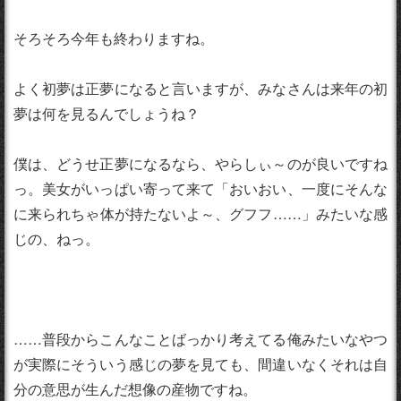
そろそろ今年も終わりますね。
よく初夢は正夢になると言いますが、みなさんは来年の初
夢は何を見るんでしょうね？
僕は、どうせ正夢になるなら、やらしぃ～のが良いですね
っ。美女がいっぱい寄って来て「おいおい、一度にそんな
に来られちゃ体が持たないよ～、グフフ……」みたいな感
じの、ねっ。
……普段からこんなことばっかり考えてる俺みたいなやつ
が実際にそういう感じの夢を見ても、間違いなくそれは自
分の意思が生んだ想像の産物ですね。