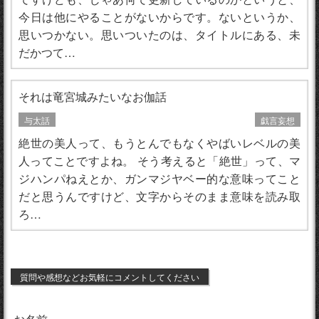
今日は他にやることがないからです。ないというか、
思いつかない。思いついたのは、タイトルにある、未
だかつて…
それは竜宮城みたいなお伽話
与太話
戯言妄想
絶世の美人って、もうとんでもなくやばいレベルの美
人ってことですよね。 そう考えると「絶世」って、マ
ジハンパねえとか、ガンマジヤベー的な意味ってこと
だと思うんですけど、文字からそのまま意味を読み取
ろ…
質問や感想などお気軽にコメントしてください