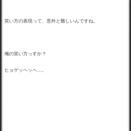
笑い方の表現って、意外と難しいんですね。
俺の笑い方っすか？
ヒョゲッヘッヘ…。