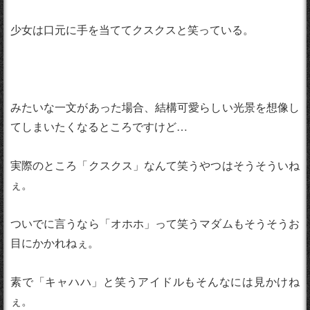
少女は口元に手を当ててクスクスと笑っている。
みたいな一文があった場合、結構可愛らしい光景を想像し
てしまいたくなるところですけど…
実際のところ「クスクス」なんて笑うやつはそうそういね
ぇ。
ついでに言うなら「オホホ」って笑うマダムもそうそうお
目にかかれねぇ。
素で「キャハハ」と笑うアイドルもそんなには見かけね
ぇ。