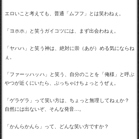
エロいこと考えても、普通「ムフフ」とは笑わねぇ。
「ヨホホ」と笑うガイコツには、まず出会わねぇ。
「ヤハハ」と笑う神は、絶対に崇（あが）める気にならね
ぇ。
「ファーッハッハ」と笑う、自分のことを「俺様」と呼ぶ
やつが近くにいたら、ぶっちゃけちょっとうぜぇ。
「ゲラゲラ」って笑い方は、ちょっと無理してねぇか？
自然には出ないぞ、そんな発音…。
「かんらかんら」って、どんな笑い方ですか？