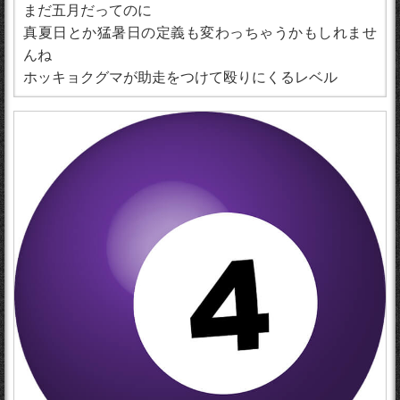
まだ五月だってのに
真夏日とか猛暑日の定義も変わっちゃうかもしれませ
んね
ホッキョクグマが助走をつけて殴りにくるレベル