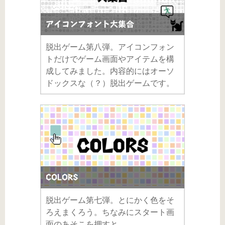
アイコンフォント大集合
脱出ゲーム第八弾。アイコンフォン
トだけでゲーム画面やアイテムを構
成してみました。内容的にはオーソ
ドックスな（？）脱出ゲームです。
COLORS
脱出ゲーム第七弾。とにかく色をそ
ろえまくろう。ちなみにスタート画
面のあそこを押すと……