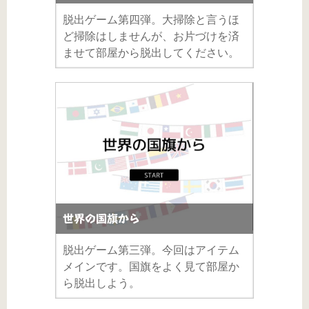
脱出ゲーム第四弾。大掃除と言うほ
ど掃除はしませんが、お片づけを済
ませて部屋から脱出してください。
世界の国旗から
脱出ゲーム第三弾。今回はアイテム
メインです。国旗をよく見て部屋か
ら脱出しよう。