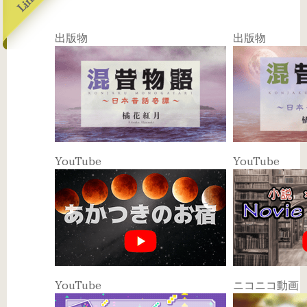
Link
出版物
出版物
YouTube
YouTube
YouTube
ニコニコ動画