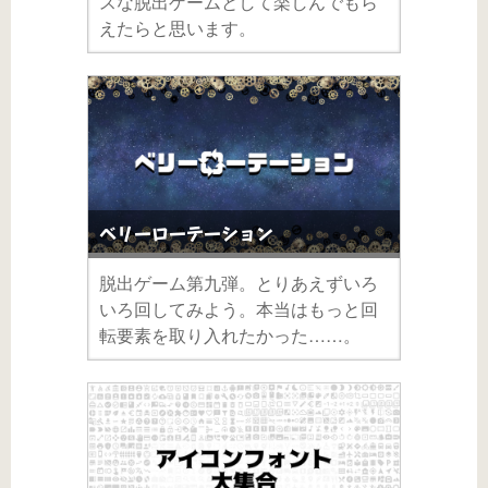
スな脱出ゲームとして楽しんでもら
えたらと思います。
ベリーローテーション
脱出ゲーム第九弾。とりあえずいろ
いろ回してみよう。本当はもっと回
転要素を取り入れたかった……。