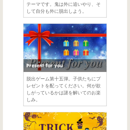
テーマです。鬼は外に追いやり、そ
して自分も外に脱出しよう。
Present for you
脱出ゲーム第十五弾。子供たちにプ
レゼントを配ってください。何が欲
しがっているかは謎を解いてのお楽
しみ。