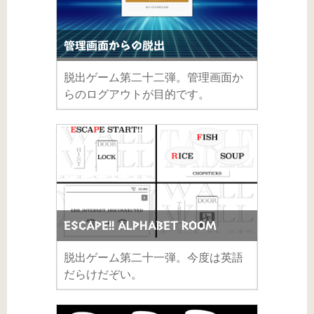
管理画面からの脱出
脱出ゲーム第二十二弾。管理画面か
らのログアウトが目的です。
ESCAPE!! ALPHABET ROOM
脱出ゲーム第二十一弾。今度は英語
だらけだぞい。