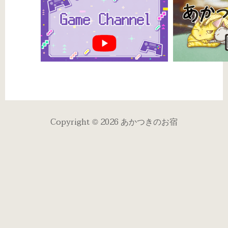
Copyright © 2026 あかつきのお宿