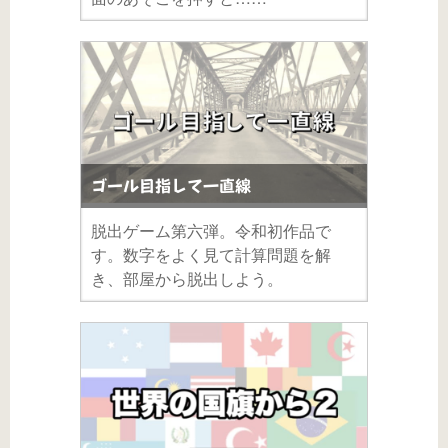
ゴール目指して一直線
脱出ゲーム第六弾。令和初作品で
す。数字をよく見て計算問題を解
き、部屋から脱出しよう。