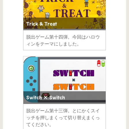
Trick & Treat
脱出ゲーム第十四弾。今回はハロウ
ィンをテーマにしました。
Switch × Switch
脱出ゲーム第十三弾。とにかくスイ
ッチを押しまくって切り替えまくっ
てください。