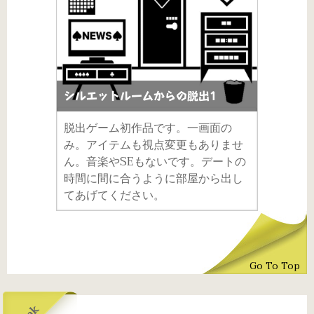
シルエットルームからの脱出1
脱出ゲーム初作品です。一画面の
み。アイテムも視点変更もありませ
ん。音楽やSEもないです。デートの
時間に間に合うように部屋から出し
てあげてください。
Go To Top