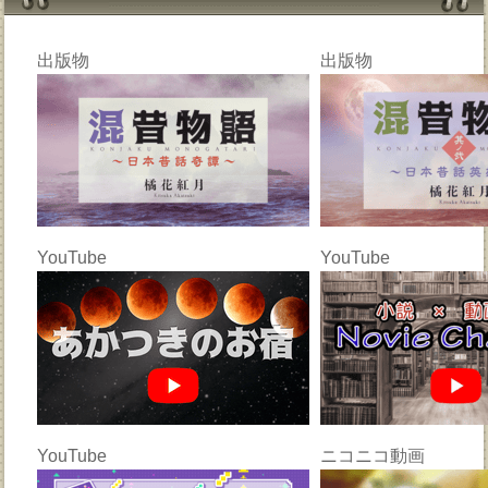
出版物
出版物
YouTube
YouTube
YouTube
ニコニコ動画