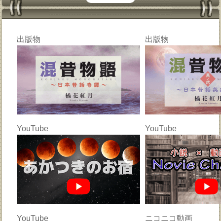
出版物
出版物
YouTube
YouTube
YouTube
ニコニコ動画