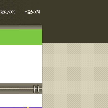
遊戯の間
日記の間