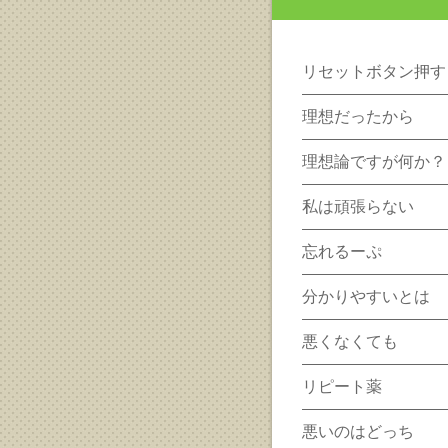
リセットボタン押す
理想だったから
理想論ですが何か？
私は頑張らない
忘れるーぷ
分かりやすいとは
悪くなくても
リピート薬
悪いのはどっち