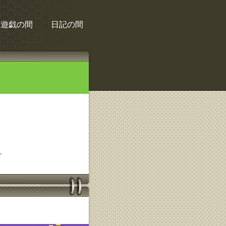
遊戯の間
日記の間
。