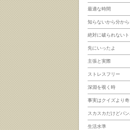
最適な時間
知らないから分から
絶対に破られないト
先にいったよ
主張と実際
ストレスフリー
深淵を覗く時
事実はクイズより奇
スカスカだけどパン
生活水準