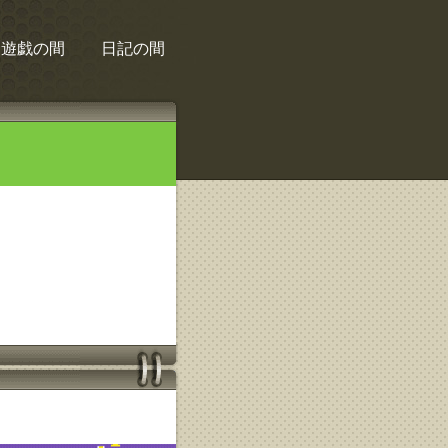
遊戯の間
日記の間