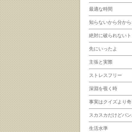
最適な時間
知らないから分から
絶対に破られないト
先にいったよ
主張と実際
ストレスフリー
深淵を覗く時
事実はクイズより奇
スカスカだけどパン
生活水準