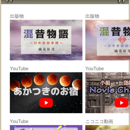
出版物
出版物
YouTube
YouTube
YouTube
ニコニコ動画