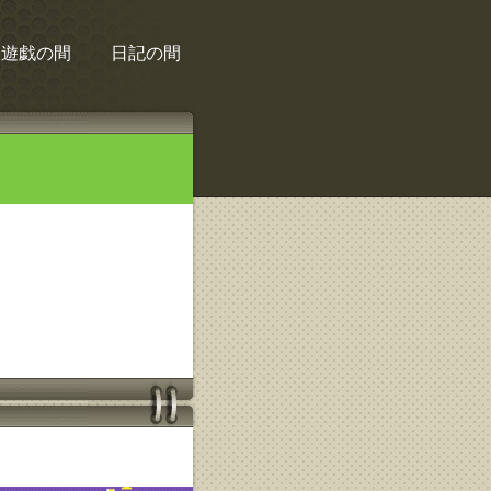
遊戯の間
日記の間