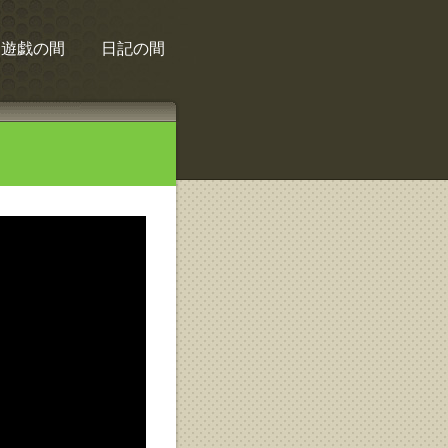
遊戯の間
日記の間