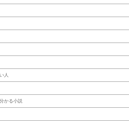
い人
分かる小説