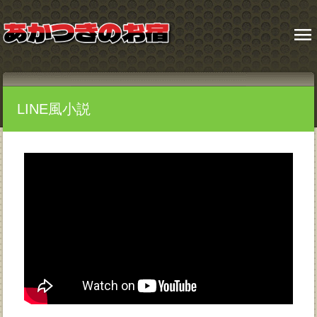
menu
LINE風小説