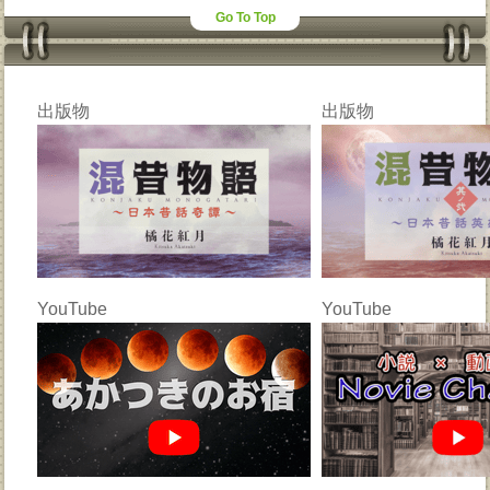
Go To Top
出版物
出版物
YouTube
YouTube