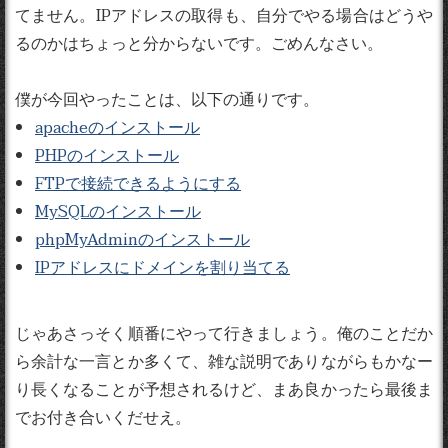
てません。IPアドレスの取得も、自分でやる場合はどうや
るのかはちょっと分からないです。ごめんなさい。
僕が今回やったことは、以下の通りです。
apacheのインストール
PHPのインストール
FTPで接続できるようにする
MySQLのインストール
phpMyAdminのインストール
IPアドレスにドメインを割り当てる
じゃあさっそく順番にやって行きましょう。俺のことだか
ら余計な一言とか多くて、雑な説明でありながらもかなー
り長くなることが予想されるけど、まあ良かったら最後ま
でお付き合いくだせえ。