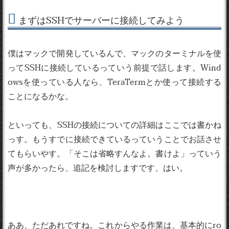
まずはSSHでサーバーに接続してみよう
僕はマックで開発しているんで、マックのターミナルを使
ってSSHに接続しているっていう前提で話します。Wind
owsを使っている人なら、TeraTermとか使って接続する
ことになるかな。
といっても、SSHの接続についての詳細はここでは書かね
っす。もうすでに接続できているっていうことでお話させ
てもらいやす。「そこは省略すんなよ。書けよ」っていう
声が多かったら、追記を検討しますです、はい。
ああ、ただあれですね。これからやる作業は、基本的にro