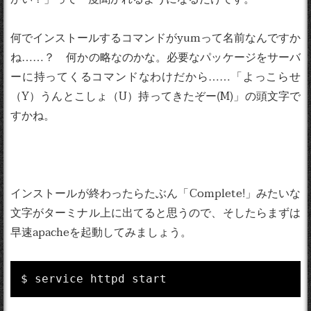
何でインストールするコマンドがyumって名前なんですか
ね……？ 何かの略なのかな。必要なパッケージをサーバ
ーに持ってくるコマンドなわけだから……「よっこらせ
（Y）うんとこしょ（U）持ってきたぞー(M)」の頭文字で
すかね。
インストールが終わったらたぶん「Complete!」みたいな
文字がターミナル上に出てると思うので、そしたらまずは
早速apacheを起動してみましょう。
$ service httpd start