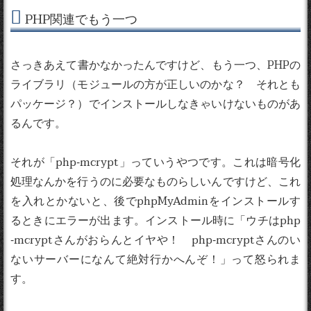
PHP関連でもう一つ
さっきあえて書かなかったんですけど、もう一つ、PHPの
ライブラリ（モジュールの方が正しいのかな？ それとも
パッケージ？）でインストールしなきゃいけないものがあ
るんです。
それが「php-mcrypt」っていうやつです。これは暗号化
処理なんかを行うのに必要なものらしいんですけど、これ
を入れとかないと、後でphpMyAdminをインストールす
るときにエラーが出ます。インストール時に「ウチはphp
-mcryptさんがおらんとイヤや！ php-mcryptさんのい
ないサーバーになんて絶対行かへんぞ！」って怒られま
す。