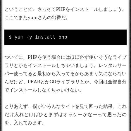
ということで、さっそくPHPをインストールしましょう。
ここでまたyumさんの出番だ。
$ yum -y install php
ついでに、PHPを使う場合にはほぼ必ず使いそうなライブ
ラリとかもインストールしちゃいましょう。レンタルサー
バー使ってると最初から入ってるからあまり気にならない
んだけど、PEARとかGDライブラリとか、今回は全部自分
でインストールしなくちゃいけない。
とりあえず、僕がいろんなサイトを見て回った結果、これ
だけ入れとけばひとまずはオッケーかなーって思ったの
を、入れてみます。