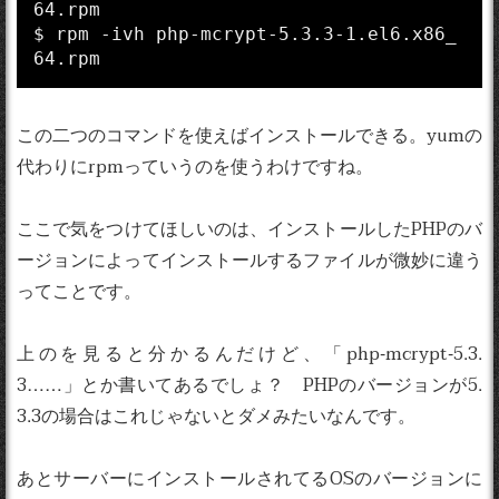
64.rpm

$ rpm -ivh php-mcrypt-5.3.3-1.el6.x86_
この二つのコマンドを使えばインストールできる。yumの
代わりにrpmっていうのを使うわけですね。
ここで気をつけてほしいのは、インストールしたPHPのバ
ージョンによってインストールするファイルが微妙に違う
ってことです。
上のを見ると分かるんだけど、「php-mcrypt-5.3.
3……」とか書いてあるでしょ？ PHPのバージョンが5.
3.3の場合はこれじゃないとダメみたいなんです。
あとサーバーにインストールされてるOSのバージョンに