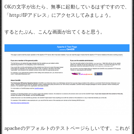
OKの文字が出たら、無事に起動しているはずですので、
「http://IPアドレス」にアクセスしてみましょう。
するとたぶん、こんな画面が出てくると思う。
apacheのデフォルトのテストページらしいです。これが