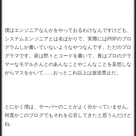
僕はエンジニアなんかをやっておるわけなんですけども、
システムエンジニアとは名ばかりで、実際にはPHPのプロ
グラムしか書いていないようなやつなんです。ただのプロ
グラマです。昼は黙々とコードを書いて、夜はプロのグラ
マーなモデルさんとのあんなことやこんなことを妄想しな
がらマスをかいて……おっとこれ以上は放送禁止だ。
とにかく僕は、サーバーのことがよく分かっていません。
何度かこのブログでもそれを公言してきたと思うんだけど
ね。