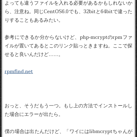
よっても違うファイルを入れる必要があるかもしれないか
ら、注意ね。同じCentOS6.0でも、32bitと64bitで違った
りすることもあるみたい。
参考にできるか分からないけど、php-mcryptのrpmファ
イルが置いてあるとこのリンク貼っときますね。ここで探
せると良いんだけど……。
rpmfind.net
おっと、そうだもう一つ。もし上の方法でインストールし
た場合にエラーが出たら。
僕の場合は出たんだけど、「ワイにはlibmcryptちゃんが