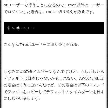
otユーザーで行うことになるので、root以外のユーザー
でログインした場合は、rootに切り替えが必要です。
$ sudo su -
こんなんでrootユーザーに切り替えられる。
ちなみにOSのタイムゾーンなんですけど、もしかしたら
デフォルトは日本じゃないかもしれない。AWSとかIDCF
の場合はそうっぽいんだけど、その場合は以下のコマンド
でファイルをコピーしてデフォルトのタイムゾーンを日本
にしちゃいましょう。