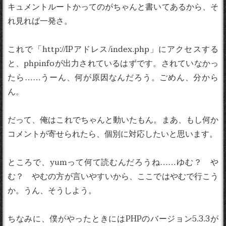
キュメントルートかってのがちゃんと書いてあるから、そ
れ見れば一発さ。
これで「http://IPアドレス/index.php」にアクセスする
と、phpinfoが出力されているはずです。されていなかっ
たら……うーん、何が原因なんだろう。ごめん、分から
ん。
だって、俺はこれでちゃんと動いたもん。まあ、もし何か
コメントが寄せられたら、個別に対応したいと思います。
ところで、yumって何て読むんだろうね……ゆむ？ や
む？ やむの方が言いやすいから、ここではやむで行こう
か。うん、そうしよう。
ちなみに、僕がやったときにはPHPのバージョン5.3.3が