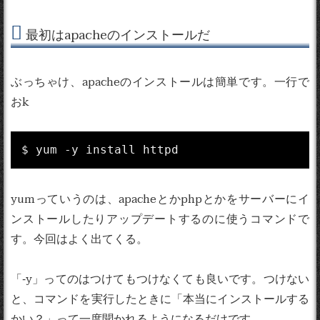
最初はapacheのインストールだ
ぶっちゃけ、apacheのインストールは簡単です。一行で
おk
$ yum -y install httpd
yumっていうのは、apacheとかphpとかをサーバーにイ
ンストールしたりアップデートするのに使うコマンドで
す。今回はよく出てくる。
「-y」ってのはつけてもつけなくても良いです。つけない
と、コマンドを実行したときに「本当にインストールする
かい？」って一度聞かれるようになるだけです。