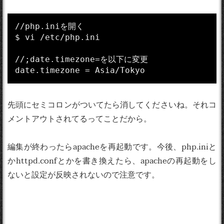
//php.iniを開く

$ vi /etc/php.ini

//;date.timezone=を以下に変更

先頭にセミコロンがついてたら消してくださいね。それコ
メントアウトされてるってことだから。
編集が終わったらapacheを再起動です。今後、php.iniと
かhttpd.confとかを書き換えたら、apacheの再起動をし
ないと設定が反映されないので注意です。