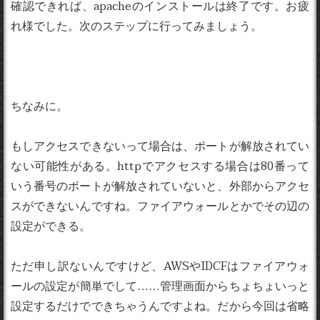
確認できれば、apacheのインストールは終了です。お疲
れ様でした。次のステップに行ってみましょう。
ちなみに。
もしアクセスできないって場合は、ポートが解放されてい
ない可能性がある。httpでアクセスする場合は80番って
いう番号のポートが解放されていないと、外部からアクセ
スができないんですね。ファイアウォールとかでその辺の
設定ができる。
ただ申し訳ないんですけど、AWSやIDCFはファイアウォ
ールの設定が簡単でして……管理画面からちょちょいっと
設定するだけでできちゃうんですよね。だから今回は省略