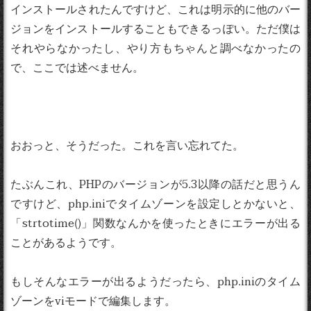
インストールされたんですけど、これは明示的に他のバー
ジョンをインストールすることもできるっぽい。ただ僕は
それやらなかったし、やり方もちゃんと調べなかったの
で、ここでは述べません。
おおっと、そうだった。これを言い忘れてた。
たぶんこれ、PHPのバージョンが5.3以降の話だと思うん
ですけど、php.iniでタイムゾーンを設定しとかないと、
「strtotime()」関数なんかを使ったときにエラーが出る
ことがあるようです。
もしそんなエラーが出るようだったら、php.iniのタイム
ゾーンをviモードで編集します。