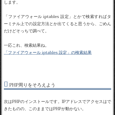
します。
「ファイアウォール iptables 設定」とかで検索すればタ
ーミナル上での設定方法とか出てくると思うから、ごめん
だけどそっちで調べて。
一応これ、検索結果ね。
「ファイアウォール iptables 設定」の検索結果
PHP周りをそろえよう
次はPHPのインストールです。IPアドレスでアクセスはで
きたものの、このままではPHPが動かない。