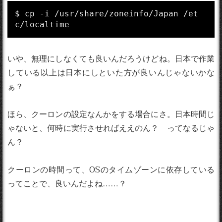
$ cp -i /usr/share/zoneinfo/Japan /et
c/localtime
いや、無理にしなくても良いんだろうけどね。日本で作業
している以上は日本にしといた方が良いんじゃないかな
ぁ？
ほら、クーロンの設定なんかをする場合にさ。日本時間じ
ゃないと、何時に実行させればええのん？ ってなるじゃ
ん？
クーロンの時間って、OSのタイムゾーンに依存している
ってことで、良いんだよね……？