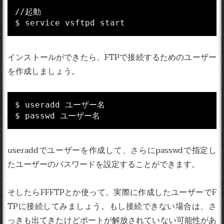
//起動

インストールができたら、FTPで接続するためのユーザー
を作成しましょう。
$ useradd ユーザー名

useraddでユーザーを作成して、さらにpasswdで指定し
たユーザーのパスワードを設定することができます。
そしたらFFFTPとか使って、実際に作成したユーザーでF
TPに接続してみましょう。もし接続できない場合は、さ
っきも出てきたけどポートが解放されていない可能性があ