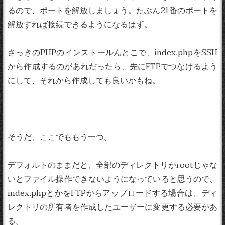
るので、ポートを解放しましょう。たぶん21番のポートを
解放すれば接続できるようになるはず。
さっきのPHPのインストールんとこで、index.phpをSSH
から作成するのがあれだったら、先にFTPでつなげるよう
にして、それから作成しても良いかもね。
そうだ、ここでももう一つ。
デフォルトのままだと、全部のディレクトリがrootじゃな
いとファイル操作できないようになっていると思うので、
index.phpとかをFTPからアップロードする場合は、ディ
レクトリの所有者を作成したユーザーに変更する必要があ
る。