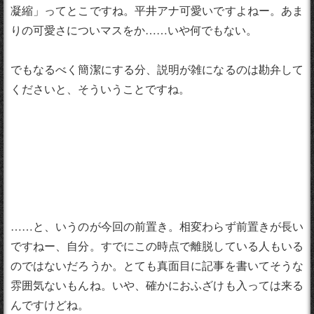
凝縮」ってとこですね。平井アナ可愛いですよねー。あま
りの可愛さについマスをか……いや何でもない。
でもなるべく簡潔にする分、説明が雑になるのは勘弁して
くださいと、そういうことですね。
……と、いうのが今回の前置き。相変わらず前置きが長い
ですねー、自分。すでにこの時点で離脱している人もいる
のではないだろうか。とても真面目に記事を書いてそうな
雰囲気ないもんね。いや、確かにおふざけも入っては来る
んですけどね。