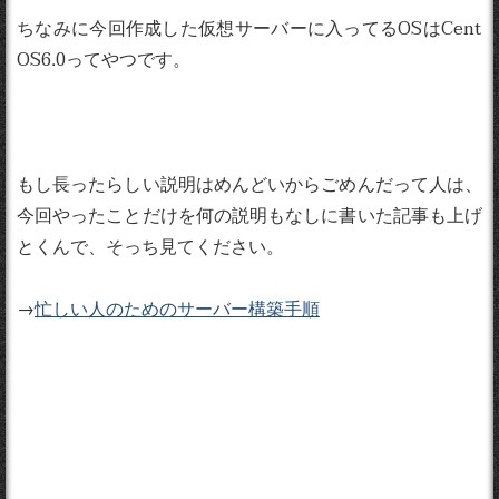
ちなみに今回作成した仮想サーバーに入ってるOSはCent
OS6.0ってやつです。
もし長ったらしい説明はめんどいからごめんだって人は、
今回やったことだけを何の説明もなしに書いた記事も上げ
とくんで、そっち見てください。
→
忙しい人のためのサーバー構築手順