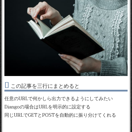
この記事を三行にまとめると
任意のURLで何かしら出力できるようにしてみたい
Djangoの場合はURLを明示的に設定する
同じURLでGETとPOSTを自動的に振り分けてくれる