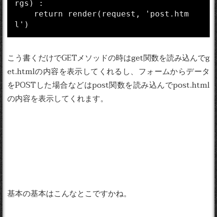
rgs) :

    return render(request, 'post.htm
こう書くだけでGETメソッドの時はget関数を読み込んでg
et.htmlの内容を表示してくれるし、フォームからデータ
をPOSTした場合などはpost関数を読み込んでpost.html
の内容を表示してくれます。
基本の基本はこんなとこですかね。