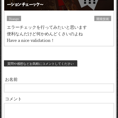
ーションチェーック〜
Django
開発技術
エラーチェックを行ってみたいと思います
便利なんだけど何かめんどくさいのよね
Have a nice validation！
質問や感想などお気軽にコメントしてください
お名前
コメント