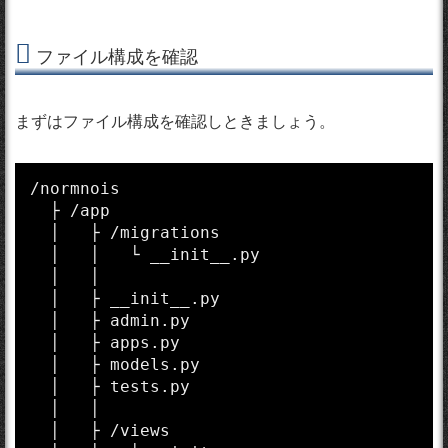
ファイル構成を確認
まずはファイル構成を確認しときましょう。
/normnois

  ├ /app

  │   ├ /migrations

  │   │   └ __init__.py

  │   │    

  │   ├ __init__.py

  │   ├ admin.py

  │   ├ apps.py

  │   ├ models.py

  │   ├ tests.py

  │   │    

  │   ├ /views
