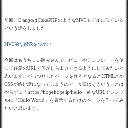
前回、DjangoはCakePHPのようなMVCモデルに似ている
という話をしました。
MVC的な感覚をつかむ
今回はもうちょい踏み込んで、ビューやテンプレートを使
って任意のURLで何かしら出力できるようにしてみたいと
思います。がっつりしたページを作るとなるとHTMLとか
CSSが絡む話になってしまうので、今回はそういうことは
やらずに「https://hogehoge.jp/hello」的なURLでシンプ
ルに「Hello World」を表示するだけのページを作ってみ
たいと思います。