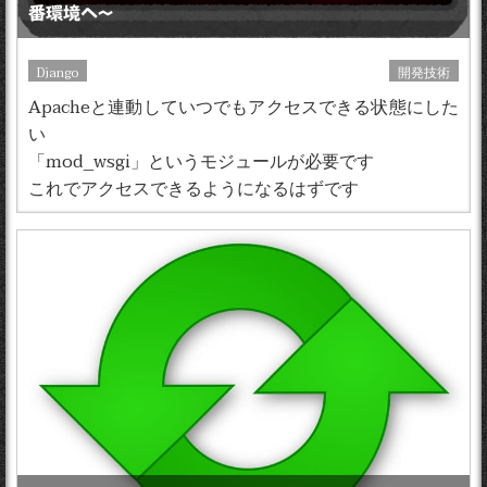
番環境へ〜
Django
開発技術
Apacheと連動していつでもアクセスできる状態にした
い
「mod_wsgi」というモジュールが必要です
これでアクセスできるようになるはずです