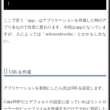
]
ここで言う「app」はアプリケーションを作成した時のア
プリ名なので任意に変わります。今回はappとなっていま
すが、人によっては「achzionbrucke」とかかもしれな
い。
URLを作成
アプリケーションを有効にしたら次はURLを設定します。
CakePHPだとデフォルトの設定に従っていればコントロ
ーラーやビューファイルを作成するだけでそれに対応した