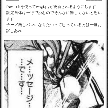
fswatchを使ってwsgi.pyが更新されるようにします
設定自体は一行で済むのでそんなに難しくないと思い
ます
チーズ蒸しパンになりたいって思っている方は一度お
試しあれ