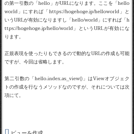
の第一引数の「hello」がURLになります。ここを「hello
world」にすれば「https://hogehoge.jp/helloworld」と
いうURLが有効になりますし「hello/world」にすれば「h
ttps://hogehoge.jp/hello/world」というURLが有効にな
ります。
正規表現を使ったりもできるので動的なURLの作成も可能
ですが、今回は省略します。
第二引数の「hello.index.as_view()」はViewオブジェク
トの作成を行なうメソッドなのですが、それについては次
項にて。
ビューを作成