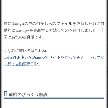
前にDjangoの中の何かしらのファイルを更新した時に自
動的にwsgi.pyを更新する方法ってのを紹介しました。今
回はあれの改良版です。
ちなみに前回のはこれね。
CakePHP使いがDjangoでサイトを作ってみた 〜わずか
二行で自動更新ON〜
前回のざっくり解説