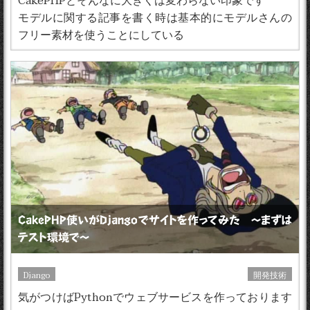
モデルに関する記事を書く時は基本的にモデルさんの
フリー素材を使うことにしている
CakePHP使いがDjangoでサイトを作ってみた 〜まずは
テスト環境で〜
Django
開発技術
気がつけばPythonでウェブサービスを作っております