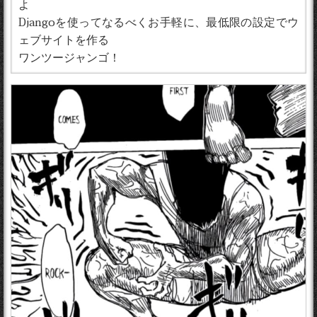
よ
Djangoを使ってなるべくお手軽に、最低限の設定でウ
ェブサイトを作る
ワンツージャンゴ！