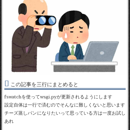
この記事を三行にまとめると
fswatchを使ってwsgi.pyが更新されるようにします
設定自体は一行で済むのでそんなに難しくないと思います
チーズ蒸しパンになりたいって思っている方は一度お試し
あれ