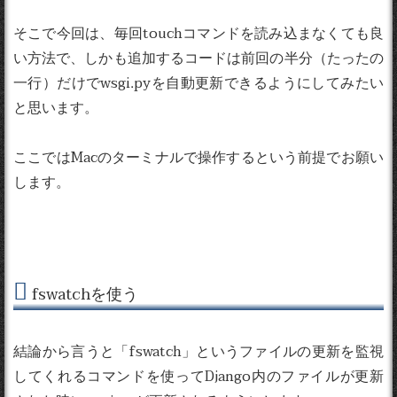
そこで今回は、毎回touchコマンドを読み込まなくても良
い方法で、しかも追加するコードは前回の半分（たったの
一行）だけでwsgi.pyを自動更新できるようにしてみたい
と思います。
ここではMacのターミナルで操作するという前提でお願い
します。
fswatchを使う
結論から言うと「fswatch」というファイルの更新を監視
してくれるコマンドを使ってDjango内のファイルが更新