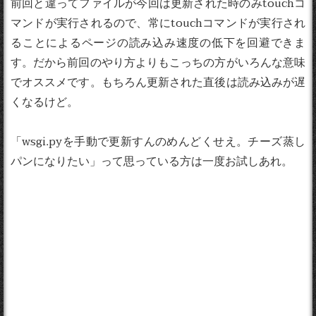
前回と違ってファイルが今回は更新された時のみtouchコ
マンドが実行されるので、常にtouchコマンドが実行され
ることによるページの読み込み速度の低下を回避できま
す。だから前回のやり方よりもこっちの方がいろんな意味
でオススメです。もちろん更新された直後は読み込みが遅
くなるけど。
「wsgi.pyを手動で更新すんのめんどくせえ。チーズ蒸し
パンになりたい」って思っている方は一度お試しあれ。