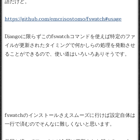
語だけど。
https://github.com/emcrisostomo/fswatch#usage
Djangoに限らずこのfswatchコマンドを使えば特定のファ
イルが更新されたタイミングで何かしらの処理を発動させ
ることができるので、使い道はいろいろありそうです。
fswatchのインストールさえスムーズに行けば設定自体は
一行で済むのでそんなに難しくないと思います。