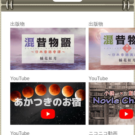
出版物
出版物
YouTube
YouTube
YouTube
ニコニコ動画