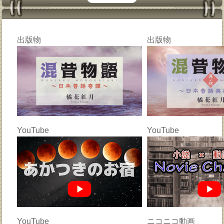
出版物
出版物
YouTube
YouTube
YouTube
ニコニコ動画