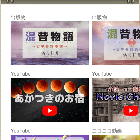
出版物
出版物
YouTube
YouTube
YouTube
ニコニコ動画