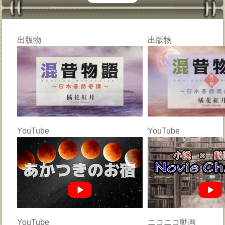
出版物
出版物
YouTube
YouTube
YouTube
ニコニコ動画