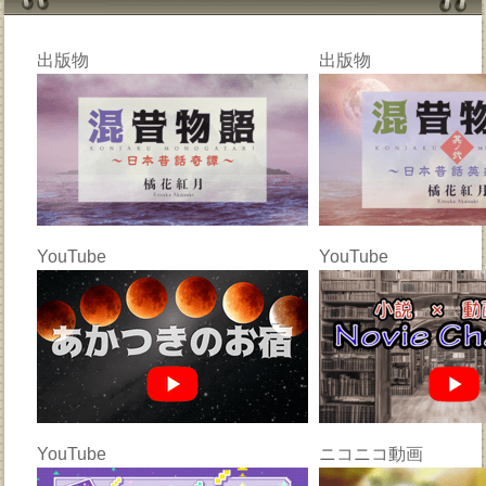
出版物
出版物
YouTube
YouTube
YouTube
ニコニコ動画