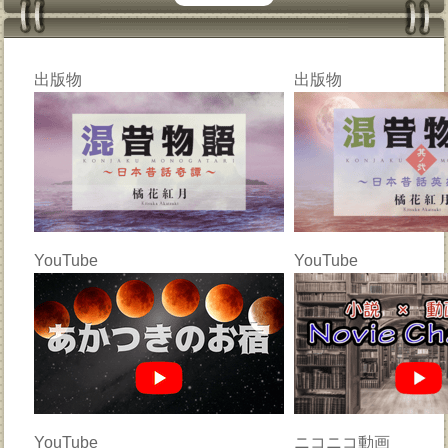
出版物
出版物
YouTube
YouTube
YouTube
ニコニコ動画