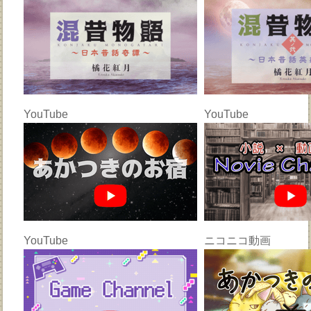
YouTube
YouTube
YouTube
ニコニコ動画