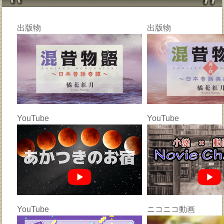
出版物
出版物
YouTube
YouTube
YouTube
ニコニコ動画