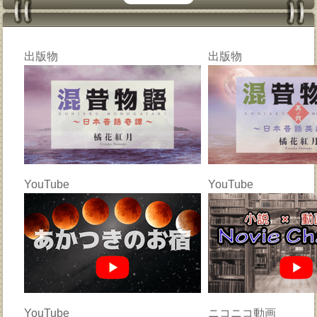
出版物
出版物
YouTube
YouTube
YouTube
ニコニコ動画