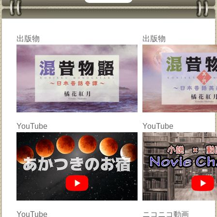
出版物
出版物
YouTube
YouTube
YouTube
ニコニコ動画