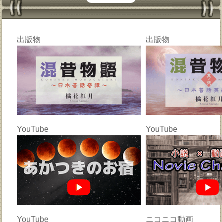
出版物
出版物
YouTube
YouTube
YouTube
ニコニコ動画