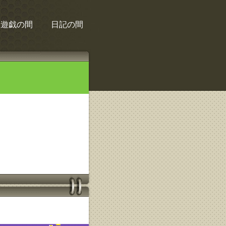
遊戯の間
日記の間