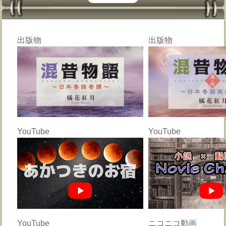
出版物
出版物
YouTube
YouTube
YouTube
ニコニコ動画