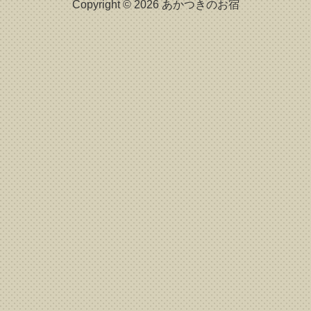
Copyright © 2026 あかつきのお宿