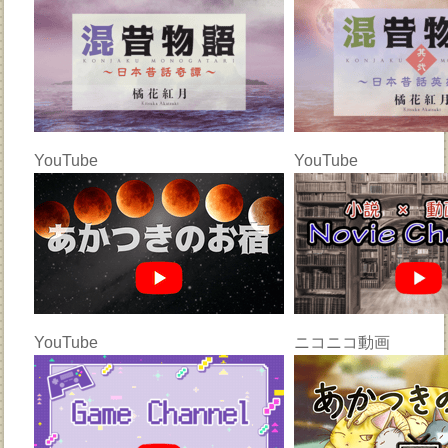
YouTube
YouTube
YouTube
ニコニコ動画