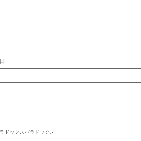
日
ラドックスパラドックス