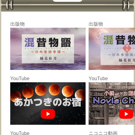
出版物
出版物
YouTube
YouTube
YouTube
ニコニコ動画