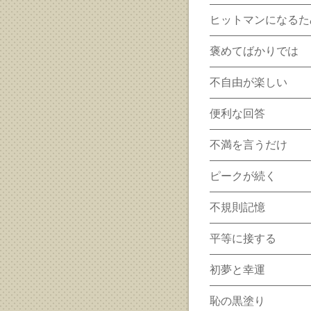
ヒットマンになるた
褒めてばかりでは
不自由が楽しい
便利な回答
不満を言うだけ
ピークが続く
不規則記憶
平等に接する
初夢と幸運
恥の黒塗り