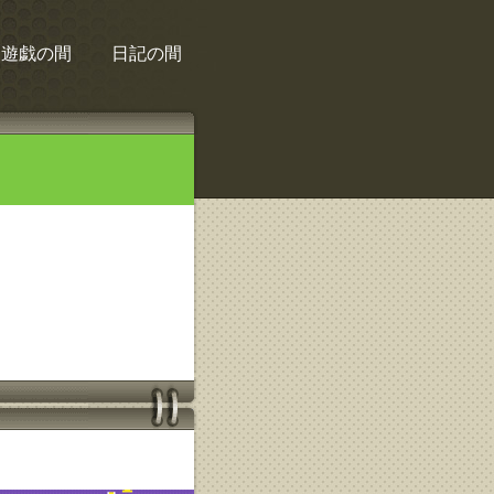
遊戯の間
日記の間