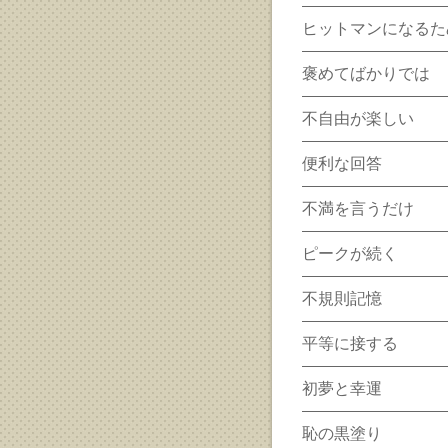
ヒットマンになるた
褒めてばかりでは
不自由が楽しい
便利な回答
不満を言うだけ
ピークが続く
不規則記憶
平等に接する
初夢と幸運
恥の黒塗り