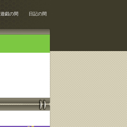
遊戯の間
日記の間