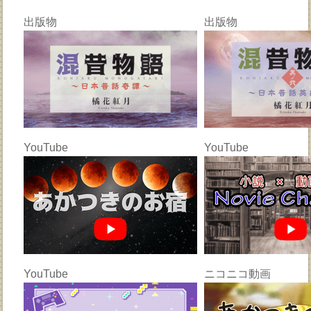
出版物
出版物
YouTube
YouTube
YouTube
ニコニコ動画