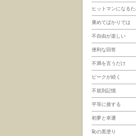
ヒットマンになるた
褒めてばかりでは
不自由が楽しい
便利な回答
不満を言うだけ
ピークが続く
不規則記憶
平等に接する
初夢と幸運
恥の黒塗り