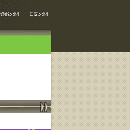
遊戯の間
日記の間