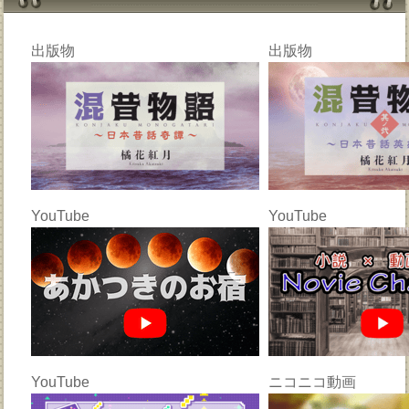
出版物
出版物
YouTube
YouTube
YouTube
ニコニコ動画