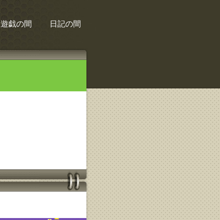
遊戯の間
日記の間