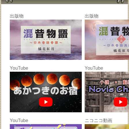
出版物
出版物
YouTube
YouTube
YouTube
ニコニコ動画