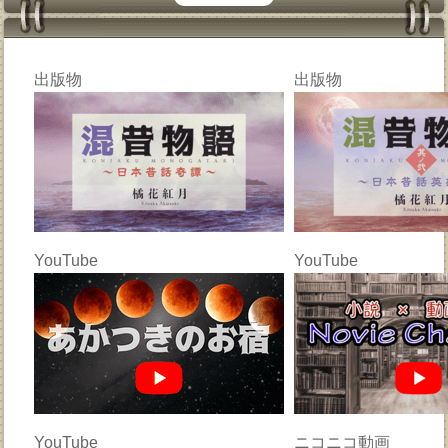
出版物
出版物
YouTube
YouTube
YouTube
ニコニコ動画