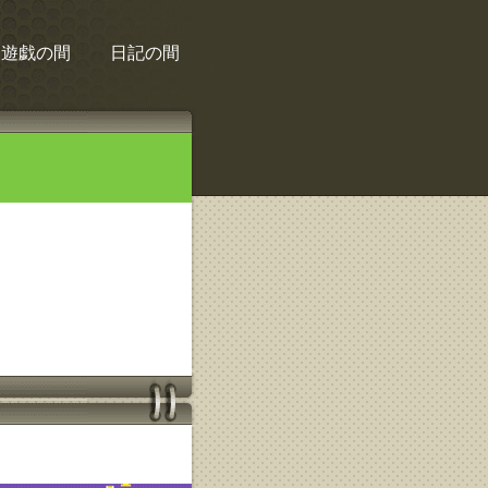
遊戯の間
日記の間